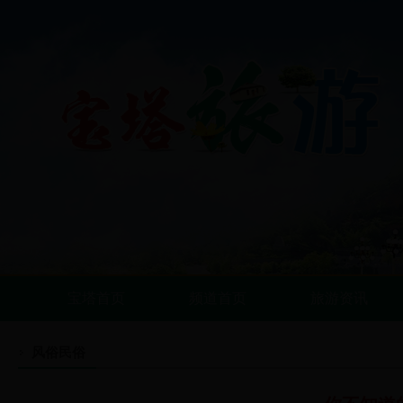
宝塔首页
频道首页
旅游资讯
风俗民俗