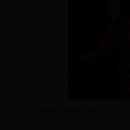
陕北说书是陕北地区十分重要的汉族曲艺说书形式，流
唱，唱词通俗流畅，有浓郁的地方特色，一般采用五字句或