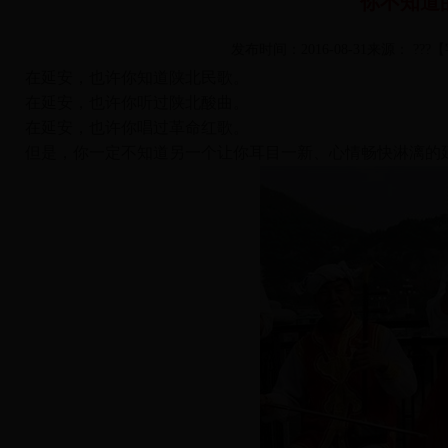
你不知道
发布时间：2016-08-31来源： ???
【
在延安，也许你知道陕北民歌。
在延安，也许你听过陕北酸曲。
在延安，也许你唱过革命红歌。
但是，你一定不知道另一个让你耳目一新、心情畅快淋漓的