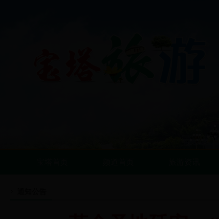
宝塔首页
频道首页
旅游资讯
通知公告