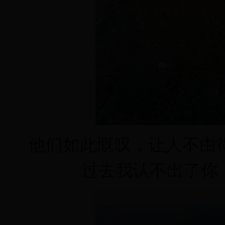
他们如此慨叹，让人不由
过去我认不出了你