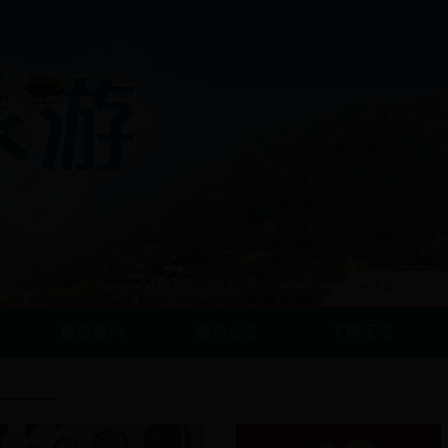
今天是：
旅游资讯
通知公告
了解宝塔