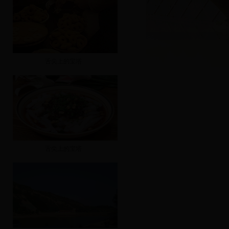
舌尖上的宝塔
舌尖上的宝塔