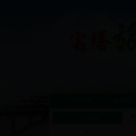
宝塔首页
频道首页
吃
宝塔旅游
吃